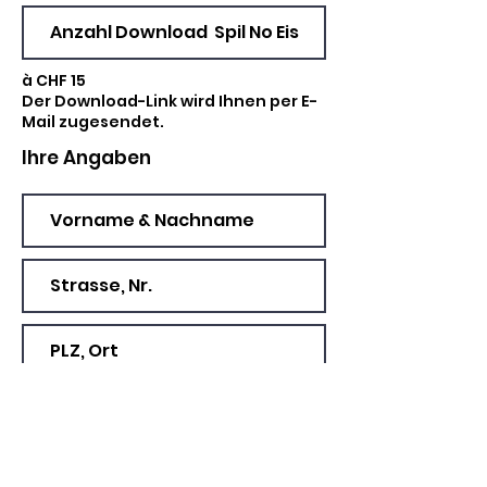
à CHF 15
Der Download-Link wird Ihnen per E-
Mail zugesendet.
Ihre Angaben