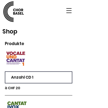
Shop
Produkte
à CHF 20