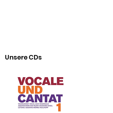
Unsere CDs