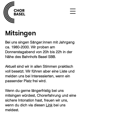
Mitsingen
Bei uns singen Sänger:innen mit Jahrgang
ca.
1980-2000
. Wir proben am
Donnerstagabend von 20h bis 22h in der
Nähe des Bahnhofs Basel SBB.
Aktuell sind wir in allen Stimmen praktisch
voll besetzt. Wir führen aber eine Liste und
melden uns bei Interessierten, wenn ein
passender Platz frei wird.
Wenn du gerne längerfristig bei uns
mitsingen würdest, Chorerfahrung und eine
sichere Intonation hast, freuen wir uns,
wenn du dich via diesen
Link
bei uns
meldest.